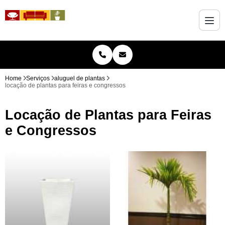
Home
Serviços
aluguel de plantas
locação de plantas para feiras e congressos
Locação de Plantas para Feiras
e Congressos