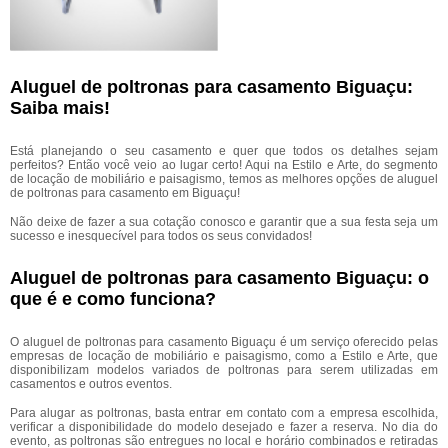
Aluguel de poltronas para casamento Biguaçu:
Saiba mais!
Está planejando o seu casamento e quer que todos os detalhes sejam
perfeitos? Então você veio ao lugar certo! Aqui na Estilo e Arte, do segmento
de locação de mobiliário e paisagismo, temos as melhores opções de aluguel
de poltronas para casamento em Biguaçu!
Não deixe de fazer a sua cotação conosco e garantir que a sua festa seja um
sucesso e inesquecível para todos os seus convidados!
Aluguel de poltronas para casamento Biguaçu: o
que é e como funciona?
O aluguel de poltronas para casamento Biguaçu é um serviço oferecido pelas
empresas de locação de mobiliário e paisagismo, como a Estilo e Arte, que
disponibilizam modelos variados de poltronas para serem utilizadas em
casamentos e outros eventos.
Para alugar as poltronas, basta entrar em contato com a empresa escolhida,
verificar a disponibilidade do modelo desejado e fazer a reserva. No dia do
evento, as poltronas são entregues no local e horário combinados e retiradas