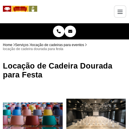
Home
Serviços
locação de cadeiras para eventos
locação de cadeira dourada para festa
Locação de Cadeira Dourada
para Festa