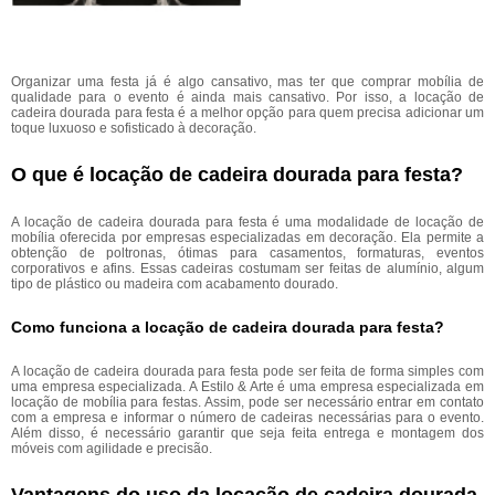
Organizar uma festa já é algo cansativo, mas ter que comprar mobília de
qualidade para o evento é ainda mais cansativo. Por isso, a locação de
cadeira dourada para festa é a melhor opção para quem precisa adicionar um
toque luxuoso e sofisticado à decoração.
O que é locação de cadeira dourada para festa?
A locação de cadeira dourada para festa é uma modalidade de locação de
mobília oferecida por empresas especializadas em decoração. Ela permite a
obtenção de poltronas, ótimas para casamentos, formaturas, eventos
corporativos e afins. Essas cadeiras costumam ser feitas de alumínio, algum
tipo de plástico ou madeira com acabamento dourado.
Como funciona a locação de cadeira dourada para festa?
A locação de cadeira dourada para festa pode ser feita de forma simples com
uma empresa especializada. A Estilo & Arte é uma empresa especializada em
locação de mobília para festas. Assim, pode ser necessário entrar em contato
com a empresa e informar o número de cadeiras necessárias para o evento.
Além disso, é necessário garantir que seja feita entrega e montagem dos
móveis com agilidade e precisão.