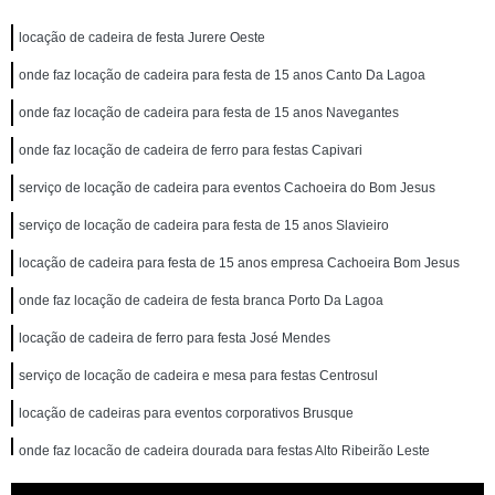
locação de cadeira de festa Jurere Oeste
onde faz locação de cadeira para festa de 15 anos Canto Da Lagoa
onde faz locação de cadeira para festa de 15 anos Navegantes
onde faz locação de cadeira de ferro para festas Capivari
serviço de locação de cadeira para eventos Cachoeira do Bom Jesus
serviço de locação de cadeira para festa de 15 anos Slavieiro
locação de cadeira para festa de 15 anos empresa Cachoeira Bom Jesus
onde faz locação de cadeira de festa branca Porto Da Lagoa
locação de cadeira de ferro para festa José Mendes
serviço de locação de cadeira e mesa para festas Centrosul
locação de cadeiras para eventos corporativos Brusque
onde faz locação de cadeira dourada para festas Alto Ribeirão Leste
locação de cadeiras de ferro para festa Canto