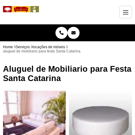
Home
Serviços
locações de móveis
aluguel de mobiliario para festa Santa Catarina
Aluguel de Mobiliario para Festa
Santa Catarina