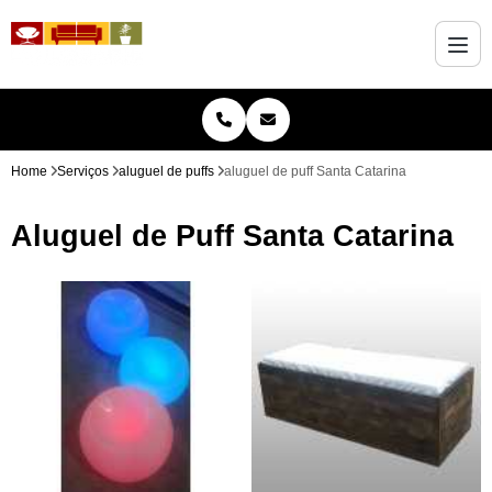
Home
Serviços
aluguel de puffs
aluguel de puff Santa Catarina
Aluguel de Puff Santa Catarina