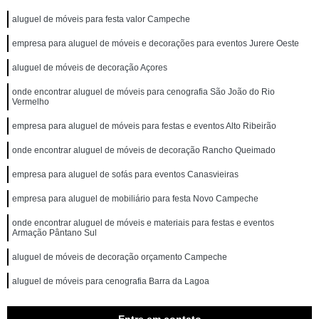
aluguel de móveis para festa valor Campeche
empresa para aluguel de móveis e decorações para eventos Jurere Oeste
aluguel de móveis de decoração Açores
onde encontrar aluguel de móveis para cenografia São João do Rio
Vermelho
empresa para aluguel de móveis para festas e eventos Alto Ribeirão
onde encontrar aluguel de móveis de decoração Rancho Queimado
empresa para aluguel de sofás para eventos Canasvieiras
empresa para aluguel de mobiliário para festa Novo Campeche
onde encontrar aluguel de móveis e materiais para festas e eventos
Armação Pântano Sul
aluguel de móveis de decoração orçamento Campeche
aluguel de móveis para cenografia Barra da Lagoa
aluguel de sofás para eventos Caiera