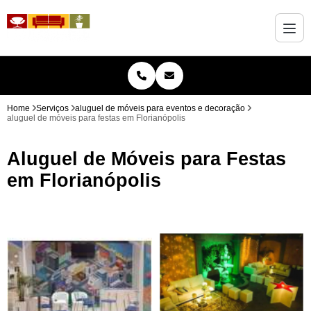
Home
Serviços
aluguel de móveis para eventos e decoração
aluguel de móveis para festas em Florianópolis
Aluguel de Móveis para Festas
em Florianópolis