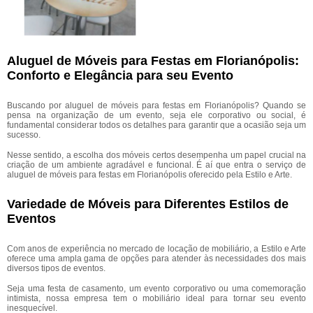
Aluguel de Móveis para Festas em Florianópolis:
Conforto e Elegância para seu Evento
Buscando por aluguel de móveis para festas em Florianópolis? Quando se
pensa na organização de um evento, seja ele corporativo ou social, é
fundamental considerar todos os detalhes para garantir que a ocasião seja um
sucesso.
Nesse sentido, a escolha dos móveis certos desempenha um papel crucial na
criação de um ambiente agradável e funcional. É aí que entra o serviço de
aluguel de móveis para festas em Florianópolis oferecido pela Estilo e Arte.
Variedade de Móveis para Diferentes Estilos de
Eventos
Com anos de experiência no mercado de locação de mobiliário, a Estilo e Arte
oferece uma ampla gama de opções para atender às necessidades dos mais
diversos tipos de eventos.
Seja uma festa de casamento, um evento corporativo ou uma comemoração
intimista, nossa empresa tem o mobiliário ideal para tornar seu evento
inesquecível.