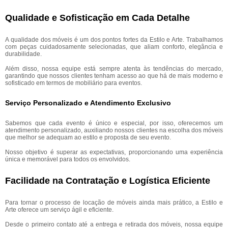
Qualidade e Sofisticação em Cada Detalhe
A qualidade dos móveis é um dos pontos fortes da Estilo e Arte. Trabalhamos
com peças cuidadosamente selecionadas, que aliam conforto, elegância e
durabilidade.
Além disso, nossa equipe está sempre atenta às tendências do mercado,
garantindo que nossos clientes tenham acesso ao que há de mais moderno e
sofisticado em termos de mobiliário para eventos.
Serviço Personalizado e Atendimento Exclusivo
Sabemos que cada evento é único e especial, por isso, oferecemos um
atendimento personalizado, auxiliando nossos clientes na escolha dos móveis
que melhor se adequam ao estilo e proposta de seu evento.
Nosso objetivo é superar as expectativas, proporcionando uma experiência
única e memorável para todos os envolvidos.
Facilidade na Contratação e Logística Eficiente
Para tornar o processo de locação de móveis ainda mais prático, a Estilo e
Arte oferece um serviço ágil e eficiente.
Desde o primeiro contato até a entrega e retirada dos móveis, nossa equipe