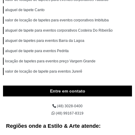
aluguel de tapete Canto
valor de locação de tapetes para eventos corporativos Imbituba
aluguel de tapete para eventos corporativos Costeira Do Ribeirão
aluguel de tapetes para eventos Barra da Lagoa
aluguel de tapete para eventos Pedrita
locação de tapetes para eventos preço Vargem Grande
valor de locação de tapete para eventos Jurerê
Entre em contato
(48) 3028-0400
(48) 99167-8319
Regiões onde a Estilo & Arte atende: