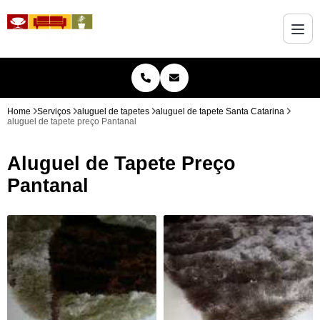
Home
Serviços
aluguel de tapetes
aluguel de tapete Santa Catarina
aluguel de tapete preço Pantanal
Aluguel de Tapete Preço
Pantanal