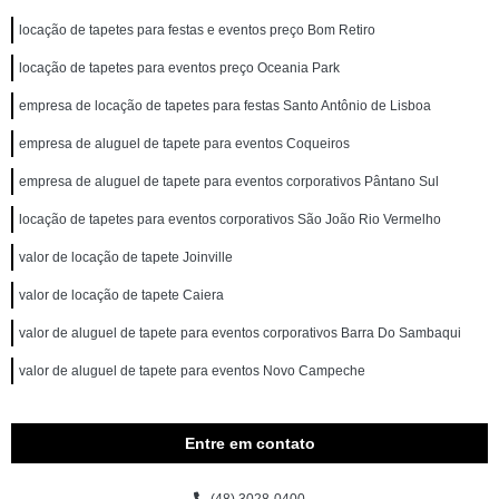
locação de tapetes para festas e eventos preço Bom Retiro
locação de tapetes para eventos preço Oceania Park
empresa de locação de tapetes para festas Santo Antônio de Lisboa
empresa de aluguel de tapete para eventos Coqueiros
empresa de aluguel de tapete para eventos corporativos Pântano Sul
locação de tapetes para eventos corporativos São João Rio Vermelho
valor de locação de tapete Joinville
valor de locação de tapete Caiera
valor de aluguel de tapete para eventos corporativos Barra Do Sambaqui
valor de aluguel de tapete para eventos Novo Campeche
Entre em contato